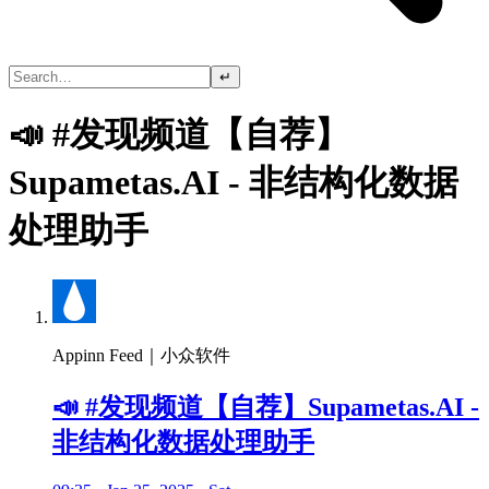
↵
📣 #发现频道【自荐】
Supametas.AI - 非结构化数据
处理助手
Appinn Feed｜小众软件
📣 #发现频道【自荐】Supametas.AI -
非结构化数据处理助手