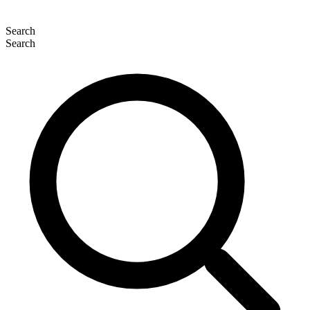
Search
Search