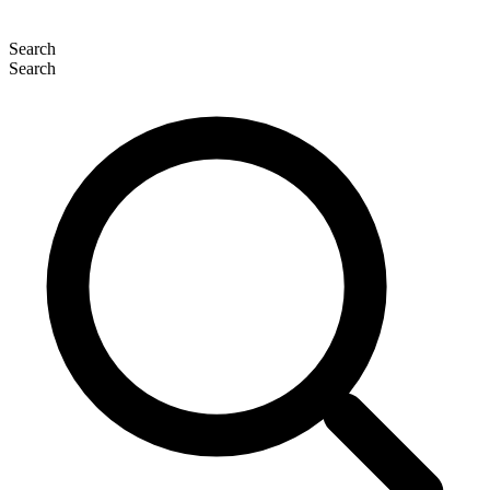
Search
Search