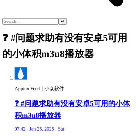
↵
❓ #问题求助有没有安卓5可用
的小体积m3u8播放器
Appinn Feed｜小众软件
❓ #问题求助有没有安卓5可用的小体
积m3u8播放器
07:42 · Jan 25, 2025 · Sat