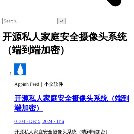
↵
开源私人家庭安全摄像头系统
（端到端加密）
Appinn Feed｜小众软件
开源私人家庭安全摄像头系统（端到
端加密）
01:03 · Dec 5, 2024 · Thu
开源私人家庭安全摄像头系统（端到端加密）