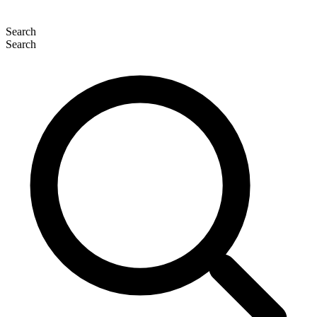
Search
Search