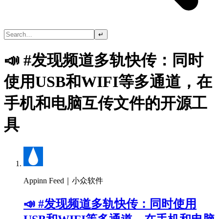
↵
📣 #发现频道多轨快传：同时
使用USB和WIFI等多通道，在
手机和电脑互传文件的开源工
具
Appinn Feed｜小众软件
📣 #发现频道多轨快传：同时使用