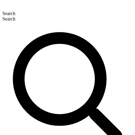
Search
Search