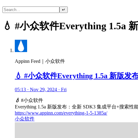
↵
💧 #小众软件Everything 
Appinn Feed｜小众软件
💧 #小众软件Everything 1.5a
05:13 · Nov 29, 2024 · Fri
💧
#小众软件
Everything 1.5a 新版发布：全新 SDK3 集成
https://www.appinn.com/everything-1-5-1385a/
小众软件