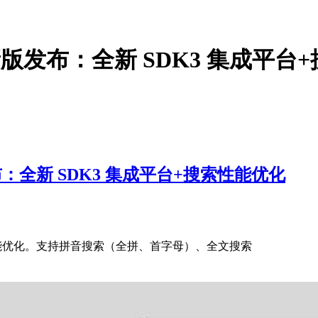
1.5a 新版发布：全新 SDK3 集成
 新版发布：全新 SDK3 集成平台+搜索性能优化
平台+搜索性能优化。支持拼音搜索（全拼、首字母）、全文搜索