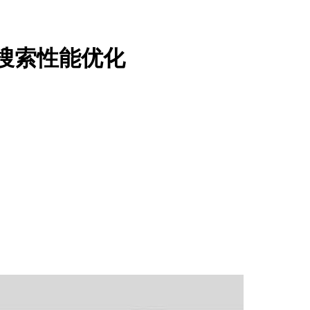
平台+搜索性能优化