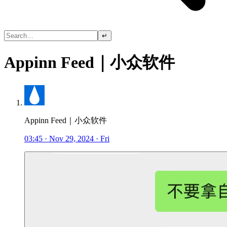
↵
Appinn Feed｜小众软件
Appinn Feed｜小众软件
03:45 · Nov 29, 2024 · Fri