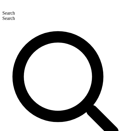
Search
Search