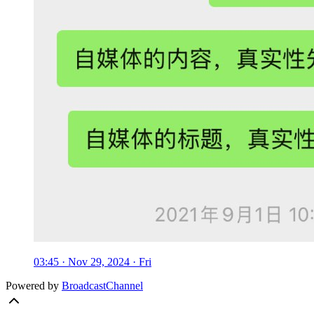
03:45 · Nov 29, 2024 · Fri
Powered by
BroadcastChannel