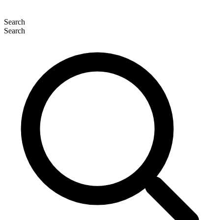
Search
Search