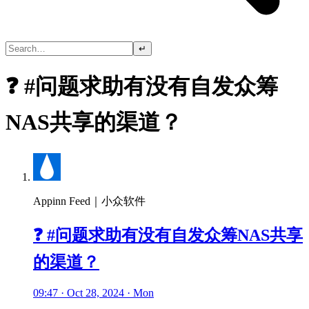
↵
❓ #问题求助有没有自发众筹
NAS共享的渠道？
Appinn Feed｜小众软件
❓ #问题求助有没有自发众筹NAS共享
的渠道？
09:47 · Oct 28, 2024 · Mon