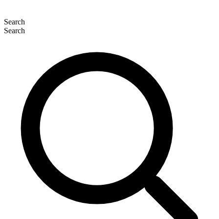
Search
Search