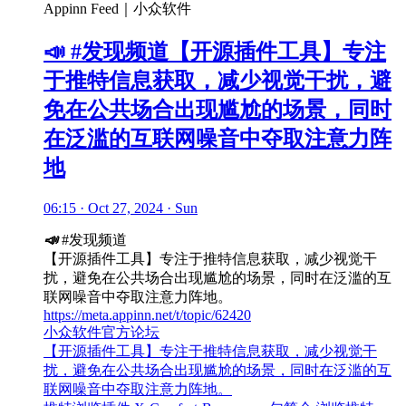
Appinn Feed｜小众软件
📣 #发现频道【开源插件工具】专注
于推特信息获取，减少视觉干扰，避
免在公共场合出现尴尬的场景，同时
在泛滥的互联网噪音中夺取注意力阵
地
06:15 · Oct 27, 2024 · Sun
📣
#发现频道
【开源插件工具】专注于推特信息获取，减少视觉干
扰，避免在公共场合出现尴尬的场景，同时在泛滥的互
联网噪音中夺取注意力阵地。
https://meta.appinn.net/t/topic/62420
小众软件官方论坛
【开源插件工具】专注于推特信息获取，减少视觉干
扰，避免在公共场合出现尴尬的场景，同时在泛滥的互
联网噪音中夺取注意力阵地。