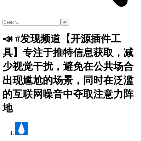
↵
📣 #发现频道【开源插件工
具】专注于推特信息获取，减
少视觉干扰，避免在公共场合
出现尴尬的场景，同时在泛滥
的互联网噪音中夺取注意力阵
地