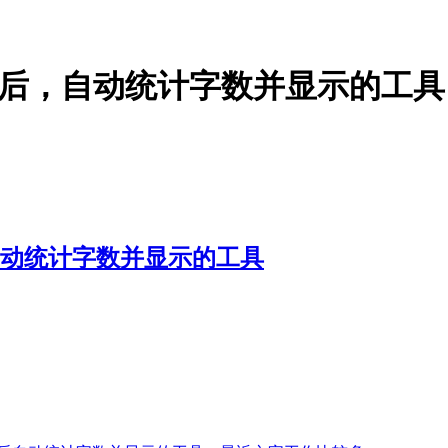
制文字后，自动统计字数并显示的工具
，自动统计字数并显示的工具