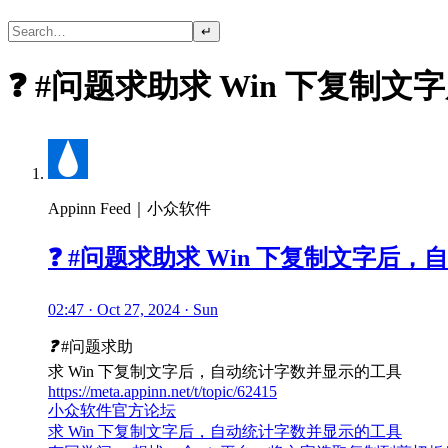
↵
❓ #问题求助求 Win 下复
Appinn Feed｜小众软件
❓ #问题求助求 Win 下复制文字后
02:47 · Oct 27, 2024 · Sun
❓
#问题求助
求 Win 下复制文字后，自动统计字数并显示的工具
https://meta.appinn.net/t/topic/62415
小众软件官方论坛
求 Win 下复制文字后，自动统计字数并显示的工具