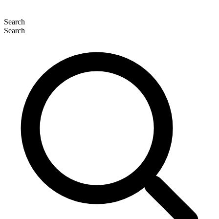
Search
Search