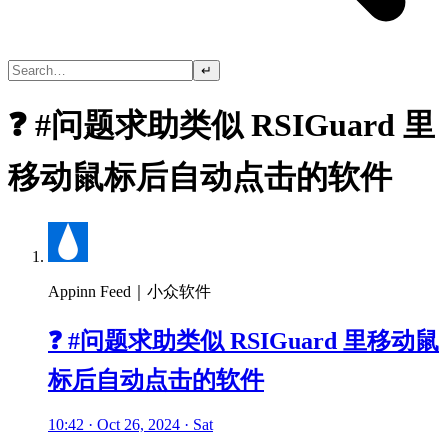
↵
❓ #问题求助类似 RSIGuard 里
移动鼠标后自动点击的软件
Appinn Feed｜小众软件
❓ #问题求助类似 RSIGuard 里移动鼠
标后自动点击的软件
10:42 · Oct 26, 2024 · Sat