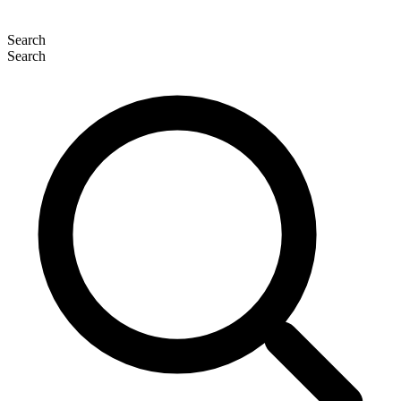
Search
Search