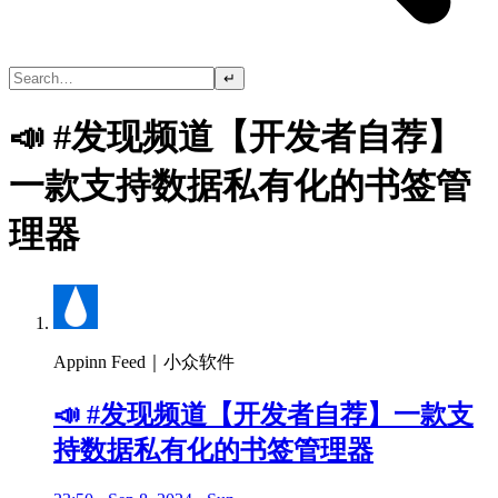
↵
📣 #发现频道【开发者自荐】
一款支持数据私有化的书签管
理器
Appinn Feed｜小众软件
📣 #发现频道【开发者自荐】一款支
持数据私有化的书签管理器