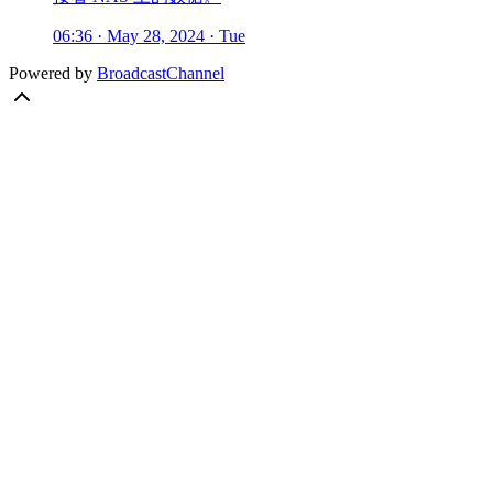
06:36 · May 28, 2024 · Tue
Powered by
BroadcastChannel