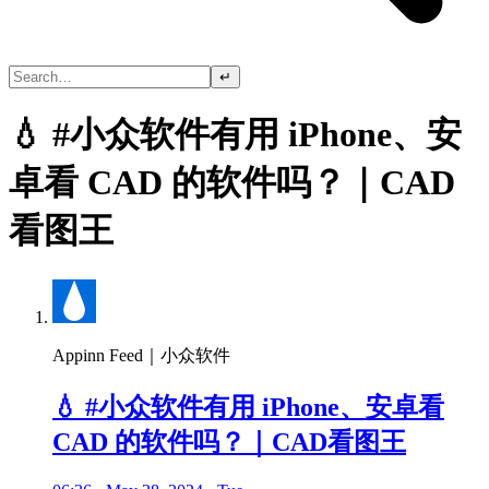
↵
💧 #小众软件有用 iPhone、安
卓看 CAD 的软件吗？｜CAD
看图王
Appinn Feed｜小众软件
💧 #小众软件有用 iPhone、安卓看
CAD 的软件吗？｜CAD看图王