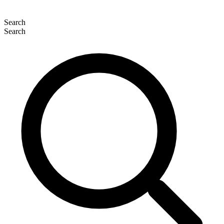
Search
Search