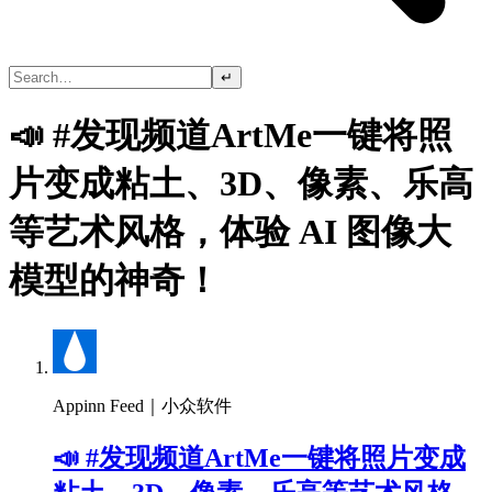
↵
📣 #发现频道ArtMe一键将照
片变成粘土、3D、像素、乐高
等艺术风格，体验 AI 图像大
模型的神奇！
Appinn Feed｜小众软件
📣 #发现频道ArtMe一键将照片变成