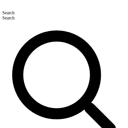
Search
Search