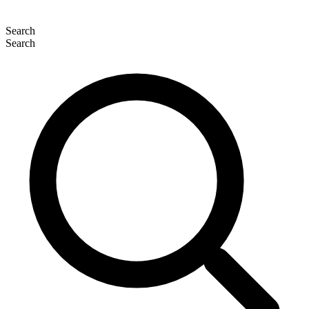
Search
Search