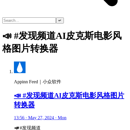
↵
📣 #发现频道AI皮克斯电影风
格图片转换器
Appinn Feed｜小众软件
📣 #发现频道AI皮克斯电影风格图片
转换器
13:56 · May 27, 2024 · Mon
📣
#发现频道