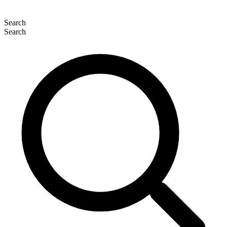
Search
Search