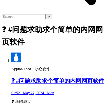
↵
❓ #问题求助求个简单的内网网
页软件
Appinn Feed｜小众软件
❓ #问题求助求个简单的内网网页软件
01:52 · May 27, 2024 · Mon
❓
#问题求助