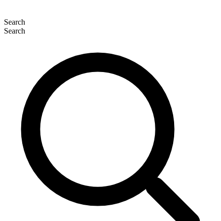
Search
Search