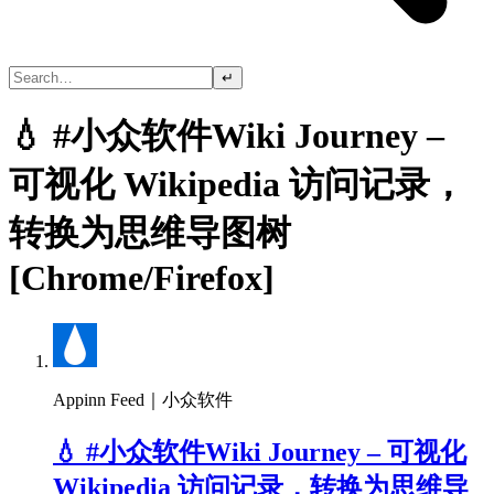
↵
💧 #小众软件Wiki Journey –
可视化 Wikipedia 访问记录，
转换为思维导图树
[Chrome/Firefox]
Appinn Feed｜小众软件
💧 #小众软件Wiki Journey – 可视化
Wikipedia 访问记录，转换为思维导