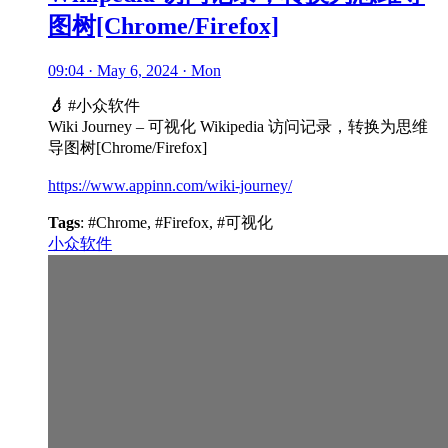
图树[Chrome/Firefox]
09:04 · May 6, 2024 · Mon
💧
#小众软件
Wiki Journey – 可视化 Wikipedia 访问记录，转换为思维
导图树[Chrome/Firefox]
https://www.appinn.com/wiki-journey/
Tags
: #Chrome, #Firefox, #可视化
小众软件