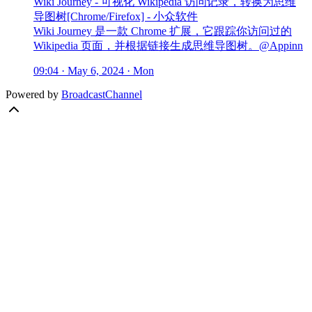
Wiki Journey - 可视化 Wikipedia 访问记录，转换为思维
导图树[Chrome/Firefox] - 小众软件
Wiki Journey 是一款 Chrome 扩展，它跟踪你访问过的
Wikipedia 页面，并根据链接生成思维导图树。@Appinn
09:04 · May 6, 2024 · Mon
Powered by
BroadcastChannel