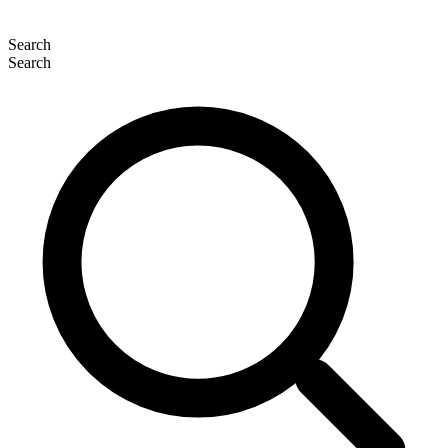
Search
Search