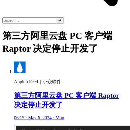
↵
第三方阿里云盘 PC 客户端
Raptor 决定停止开发了
Appinn Feed｜小众软件
第三方阿里云盘 PC 客户端 Raptor
决定停止开发了
06:15 · May 6, 2024 · Mon