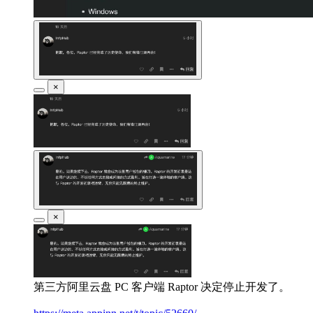
×
×
第三方阿里云盘 PC 客户端 Raptor 决定停止开发了。