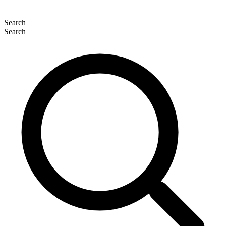
Search
Search