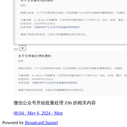
×
微信公众号开始批量处理 Zlib 的相关内容
06:04 · May 6, 2024 · Mon
Powered by
BroadcastChannel