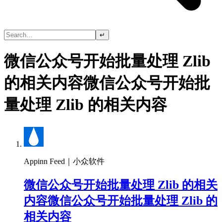
↵
微信公众号开始批量处理 Zlib
的相关内容微信公众号开始批
量处理 Zlib 的相关内容
Appinn Feed｜小众软件
微信公众号开始批量处理 Zlib 的相关
内容微信公众号开始批量处理 Zlib 的
相关内容