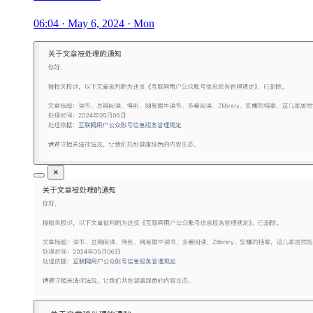
06:04 · May 6, 2024 · Mon
×