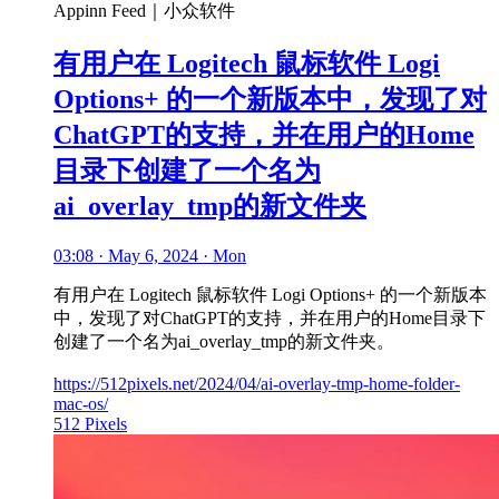
Appinn Feed｜小众软件
有用户在 Logitech 鼠标软件 Logi
Options+ 的一个新版本中，发现了对
ChatGPT的支持，并在用户的Home
目录下创建了一个名为
ai_overlay_tmp的新文件夹
03:08 · May 6, 2024 · Mon
有用户在 Logitech 鼠标软件 Logi Options+ 的一个新版本
中，发现了对ChatGPT的支持，并在用户的Home目录下
创建了一个名为ai_overlay_tmp的新文件夹。
https://512pixels.net/2024/04/ai-overlay-tmp-home-folder-
mac-os/
512 Pixels