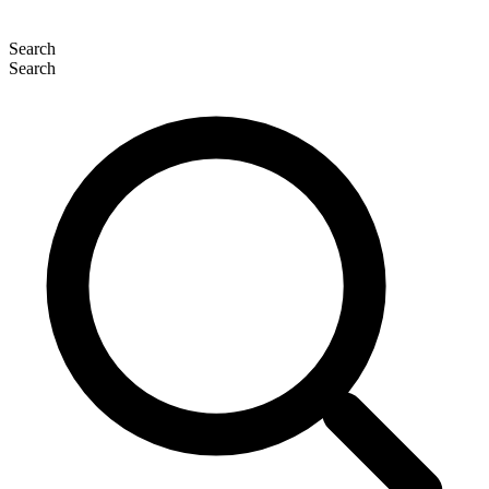
Search
Search