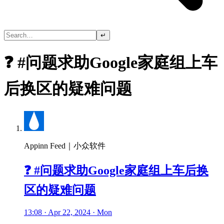
↵
❓ #问题求助Google家庭组上车
后换区的疑难问题
Appinn Feed｜小众软件
❓ #问题求助Google家庭组上车后换
区的疑难问题
13:08 · Apr 22, 2024 · Mon