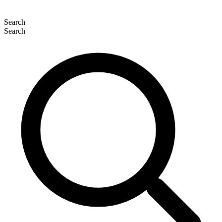
Search
Search