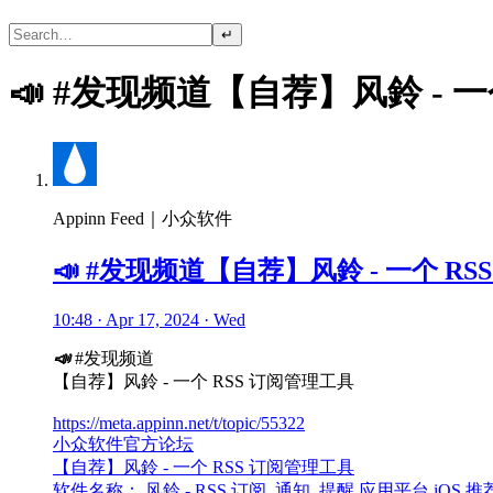
↵
📣 #发现频道【自荐】风鈴 - 
Appinn Feed｜小众软件
📣 #发现频道【自荐】风鈴 - 一个 R
10:48 · Apr 17, 2024 · Wed
📣
#发现频道
【自荐】风鈴 - 一个 RSS 订阅管理工具
https://meta.appinn.net/t/topic/55322
小众软件官方论坛
【自荐】风鈴 - 一个 RSS 订阅管理工具
软件名称： 风鈴 - RSS 订阅, 通知, 提醒 应用平台