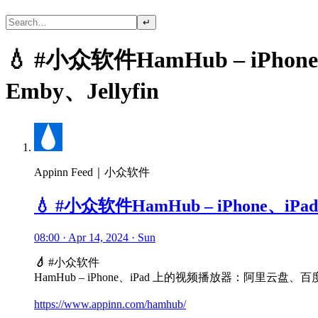
↵
💧 #小众软件HamHub – i
Emby、Jellyfin
Appinn Feed｜小众软件
💧 #小众软件HamHub – iPhone、
08:00 · Apr 14, 2024 · Sun
💧
#小众软件
HamHub – iPhone、iPad 上的视频播放器：阿里云盘、百度盘
https://www.appinn.com/hamhub/