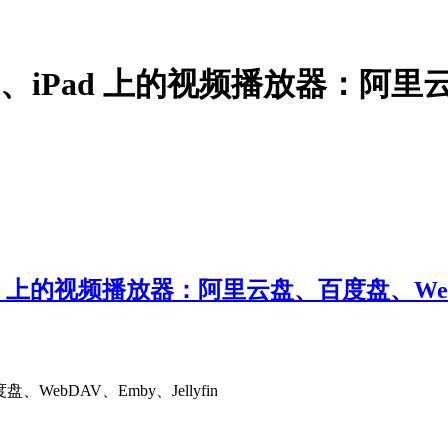
Phone、iPad 上的视频播放器：
iPad 上的视频播放器：阿里云盘、百度盘、WebDA
、WebDAV、Emby、Jellyfin