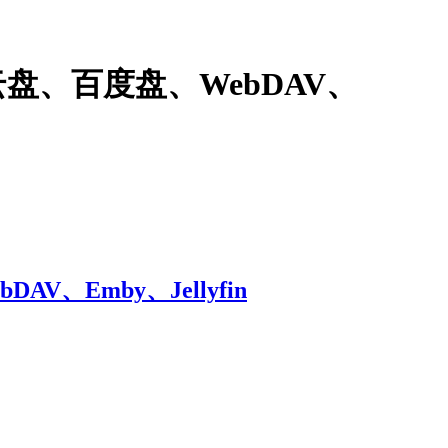
阿里云盘、百度盘、WebDAV、
V、Emby、Jellyfin