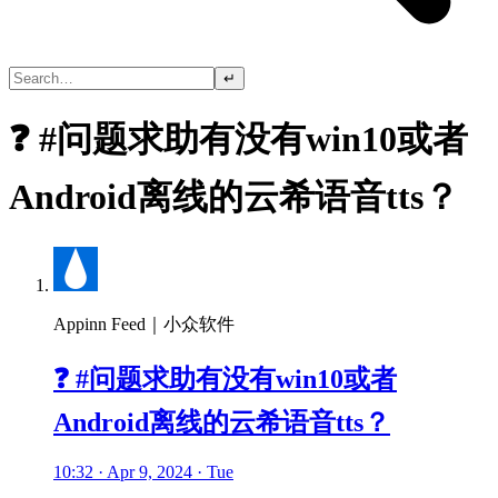
↵
❓ #问题求助有没有win10或者
Android离线的云希语音tts？
Appinn Feed｜小众软件
❓ #问题求助有没有win10或者
Android离线的云希语音tts？
10:32 · Apr 9, 2024 · Tue