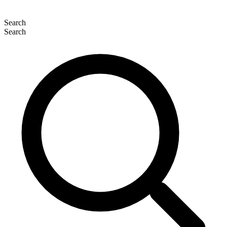
Search
Search