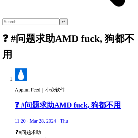
↵
❓ #问题求助AMD fuck, 狗都不
用
Appinn Feed｜小众软件
❓ #问题求助AMD fuck, 狗都不用
11:20 · Mar 28, 2024 · Thu
❓
#问题求助