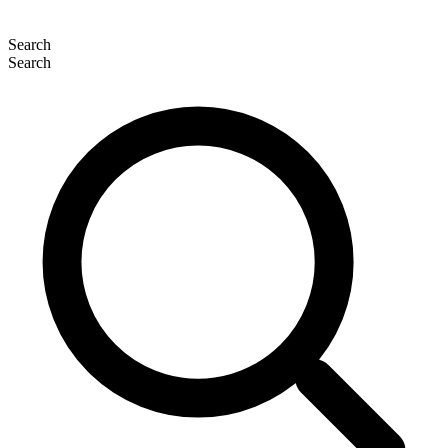
Search
Search