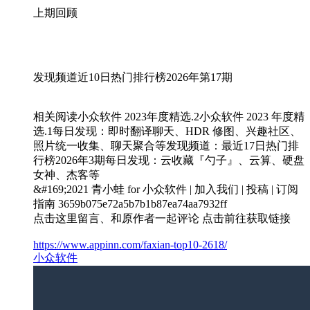
上期回顾
发现频道近10日热门排行榜2026年第17期
相关阅读小众软件 2023年度精选.2小众软件 2023 年度精
选.1每日发现：即时翻译聊天、HDR 修图、兴趣社区、
照片统一收集、聊天聚合等发现频道：最近17日热门排
行榜2026年3期每日发现：云收藏『勺子』、云算、硬盘
女神、杰客等
&#169;2021 青小蛙 for 小众软件 | 加入我们 | 投稿 | 订阅
指南 3659b075e72a5b7b1b87ea74aa7932ff
点击这里留言、和原作者一起评论 点击前往获取链接
https://www.appinn.com/faxian-top10-2618/
小众软件