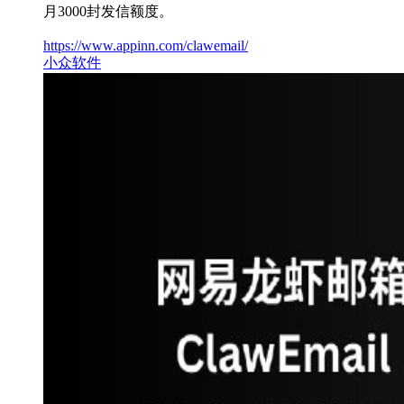
月3000封发信额度。
https://www.appinn.com/clawemail/
小众软件