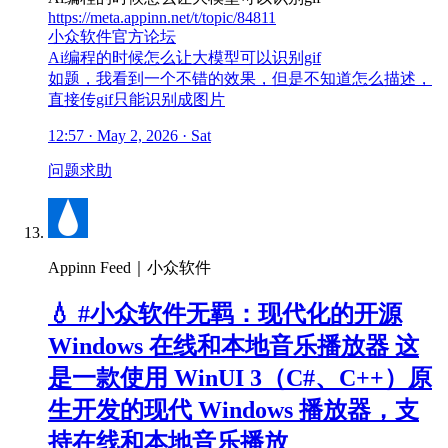
https://meta.appinn.net/t/topic/84811
小众软件官方论坛
Ai编程的时候怎么让大模型可以识别gif
如题，我看到一个不错的效果，但是不知道怎么描述，
直接传gif只能识别成图片
12:57 · May 2, 2026 · Sat
问题求助
Appinn Feed｜小众软件
💧 #小众软件无羁：现代化的开源
Windows 在线和本地音乐播放器 这
是一款使用 WinUI 3（C#、C++）原
生开发的现代 Windows 播放器，支
持在线和本地音乐播放