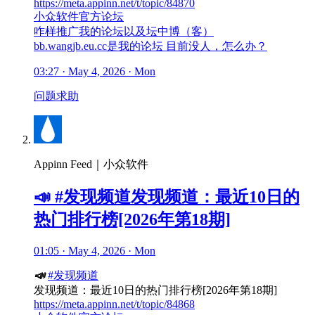
https://meta.appinn.net/t/topic/84870
小众软件官方论坛
咋样推广我的论坛以及坛中博（客）
bb.wangjb.eu.cc是我的论坛 目前没人，怎么办？
03:27 · May 4, 2026 · Mon
问题求助
Appinn Feed｜小众软件
📣 #发现频道发现频道：最近10日的
热门排行榜[2026年第18期]
01:05 · May 4, 2026 · Mon
📣
#发现频道
发现频道：最近10日的热门排行榜[2026年第18期]
https://meta.appinn.net/t/topic/84868