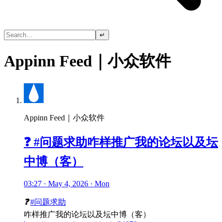
↵
Appinn Feed｜小众软件
Appinn Feed｜小众软件
❓ #问题求助咋样推广我的论坛以及坛
中博（客）
03:27 · May 4, 2026 · Mon
❓
#问题求助
咋样推广我的论坛以及坛中博（客）