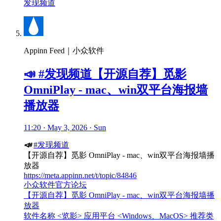
发现频道
Appinn Feed｜小众软件
📣 #发现频道【开源自荐】觅影
OmniPlay - mac、win双平台海报墙
播放器
11:20 · May 3, 2026 · Sun
📣
#发现频道
【开源自荐】觅影 OmniPlay - mac、win双平台海报墙播
放器
https://meta.appinn.net/t/topic/84846
小众软件官方论坛
【开源自荐】觅影 OmniPlay - mac、win双平台海报墙播
放器
软件名称 <览影> 应用平台 <Windows、MacOS> 推荐类