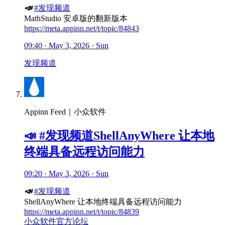
📣
#发现频道
MathStudio 安卓版的翻新版本
https://meta.appinn.net/t/topic/84843
09:40 · May 3, 2026 · Sun
发现频道
Appinn Feed｜小众软件
📣 #发现频道ShellAnyWhere 让本地
终端具备远程访问能力
09:20 · May 3, 2026 · Sun
📣
#发现频道
ShellAnyWhere 让本地终端具备远程访问能力
https://meta.appinn.net/t/topic/84839
小众软件官方论坛