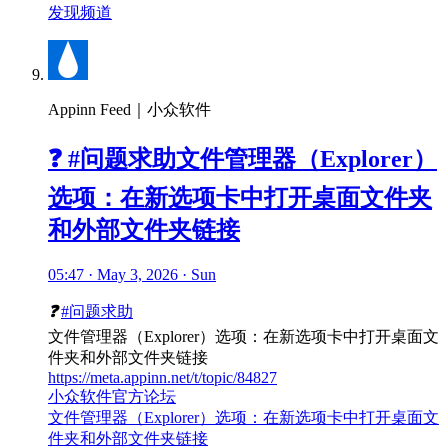
发现频道
Appinn Feed｜小众软件
❓ #问题求助文件管理器（Explorer）
选项：在新选项卡中打开桌面文件夹
和外部文件夹链接
05:47 · May 3, 2026 · Sun
❓
#问题求助
文件管理器（Explorer）选项：在新选项卡中打开桌面文
件夹和外部文件夹链接
https://meta.appinn.net/t/topic/84827
小众软件官方论坛
文件管理器（Explorer）选项：在新选项卡中打开桌面文
件夹和外部文件夹链接