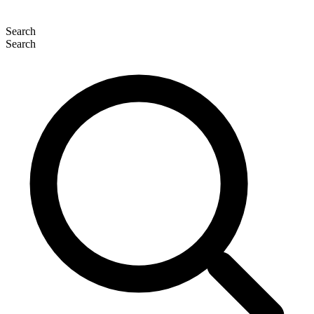
Search
Search