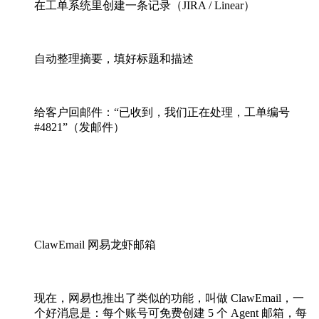
在工单系统里创建一条记录（JIRA / Linear）
自动整理摘要，填好标题和描述
给客户回邮件：“已收到，我们正在处理，工单编号
#4821”（发邮件）
ClawEmail 网易龙虾邮箱
现在，网易也推出了类似的功能，叫做 ClawEmail，一
个好消息是：每个账号可免费创建 5 个 Agent 邮箱，每